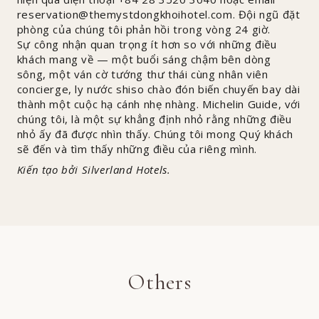
reservation@themystdongkhoihotel.com
. Đội ngũ đặt
phòng của chúng tôi phản hồi trong vòng 24 giờ.
Sự công nhận quan trọng ít hơn so với những điều
khách mang về — một buổi sáng chậm bên dòng
sông, một ván cờ tướng thư thái cùng nhân viên
concierge, ly nước shiso chào đón biến chuyến bay dài
thành một cuộc hạ cánh nhẹ nhàng. Michelin Guide, với
chúng tôi, là một sự khẳng định nhỏ rằng những điều
nhỏ ấy đã được nhìn thấy. Chúng tôi mong Quý khách
sẽ đến và tìm thấy những điều của riêng mình.
Kiến tạo bởi Silverland Hotels.
Others