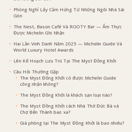
Phòng Nghỉ Lấy Cảm Hứng Từ Những Ngôi Nhà Sài
Gòn
The Nest, Bason Café Và ROOTY Bar — Ẩm Thực
Được Michelin Ghi Nhận
Hai Lần Vinh Danh Năm 2025 — Michelin Guide Và
World Luxury Hotel Awards
Lên Kế Hoạch Lưu Trú Tại The Myst Đồng Khởi
Câu Hỏi Thường Gặp
The Myst Đồng Khởi có được Michelin Guide
công nhận không?
The Myst Đồng Khởi là khách sạn loại nào?
The Myst Đồng Khởi cách Nhà Thờ Đức Bà và
Chợ Bến Thành bao xa?
Giá phòng tại The Myst Đồng Khởi là bao nhiêu?