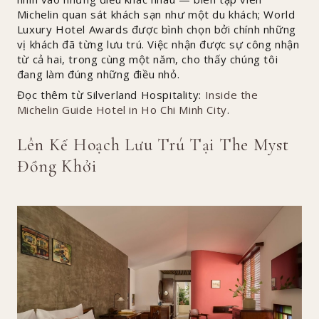
Michelin quan sát khách sạn như một du khách; World
Luxury Hotel Awards được bình chọn bởi chính những
vị khách đã từng lưu trú. Việc nhận được sự công nhận
từ cả hai, trong cùng một năm, cho thấy chúng tôi
đang làm đúng những điều nhỏ.
Đọc thêm từ Silverland Hospitality:
Inside the
Michelin Guide Hotel in Ho Chi Minh City
.
Lên Kế Hoạch Lưu Trú Tại The Myst
Đồng Khởi