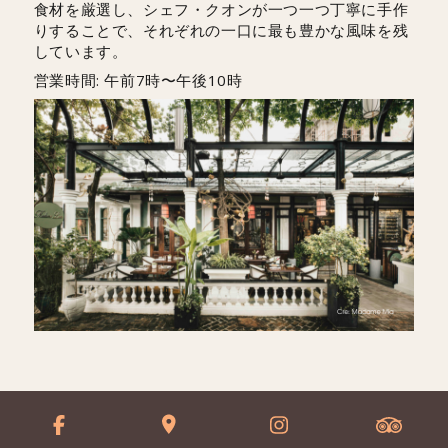
食材を厳選し、シェフ・クオンが一つ一つ丁寧に手作
りすることで、それぞれの一口に最も豊かな風味を残
しています。
営業時間: 午前7時〜午後10時