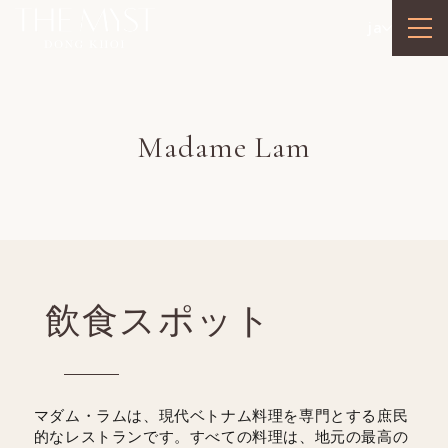
ja
Madame Lam
飲食スポット
マダム・ラムは、現代ベトナム料理を専門とする庶民
的なレストランです。すべての料理は、地元の最高の