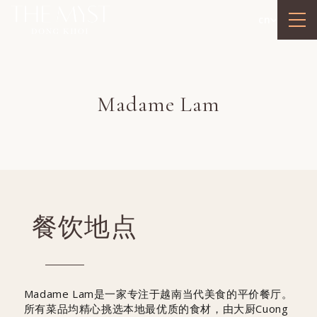
cn
Madame Lam
餐饮地点
Madame Lam是一家专注于越南当代美食的平价餐厅。
所有菜品均精心挑选本地最优质的食材，由大厨Cuong