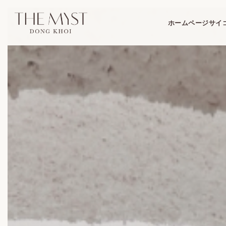
ホームページ
サイ