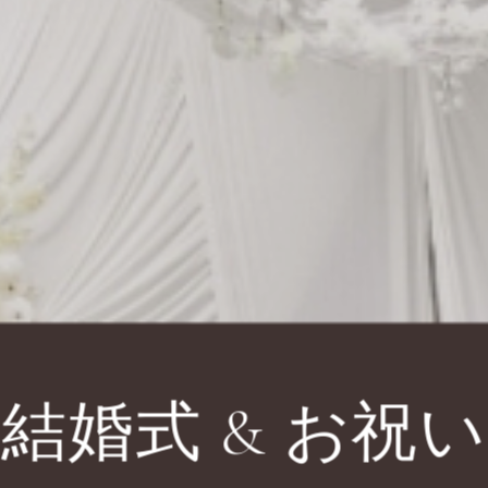
結婚式 & お祝い