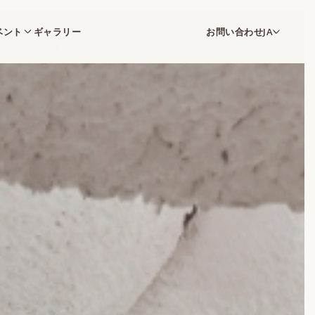
ベント
ギャラリー
お問い合わせ
JA