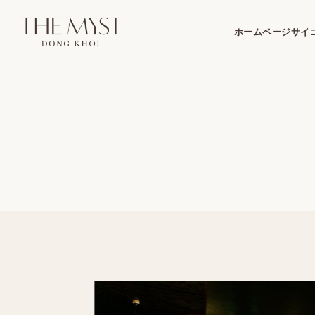
ホームページ
サイ