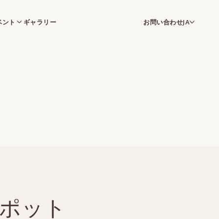
ベント
ギャラリー
お問い合わせ
JA
ポット