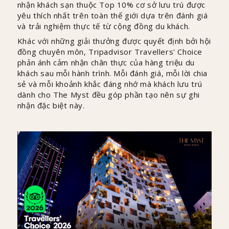
nhận khách sạn thuộc Top 10% cơ sở lưu trú được
yêu thích nhất trên toàn thế giới dựa trên đánh giá
và trải nghiệm thực tế từ cộng đồng du khách.
Khác với những giải thưởng được quyết định bởi hội
đồng chuyên môn, Tripadvisor Travellers' Choice
phản ánh cảm nhận chân thực của hàng triệu du
khách sau mỗi hành trình. Mỗi đánh giá, mỗi lời chia
sẻ và mỗi khoảnh khắc đáng nhớ mà khách lưu trú
dành cho The Myst đều góp phần tạo nên sự ghi
nhận đặc biệt này.