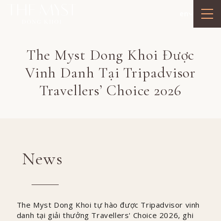
en
The Myst Dong Khoi Được
Vinh Danh Tại Tripadvisor
Travellers’ Choice 2026
News
The Myst Dong Khoi tự hào được Tripadvisor vinh
danh tại giải thưởng Travellers' Choice 2026, ghi