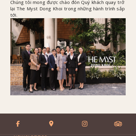
Chúng tôi mong được chào đón Quý khách quay trở
lại The Myst Dong Khoi trong những hành trình sắp
tới.