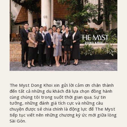
The Myst Dong Khoi xin gửi lời cảm ơn chân thành
đến tất cả những du khách đã lựa chọn đồng hành
cùng chúng tôi trong suốt thời gian qua. Sự tin
tưởng, những đánh giá tích cực và những câu
chuyện được sẻ chia chính là động lực để The Myst
tiếp tục viết nên những chương ký ức mới giữa lòng
Sài Gòn.