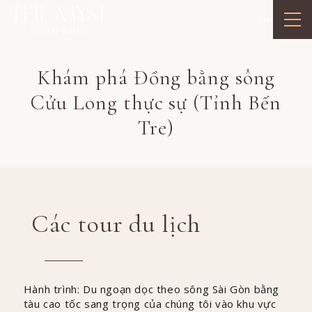
vi
Khám phá Đồng bằng sông
Cửu Long thực sự (Tỉnh Bến
Tre)
Các tour du lịch
Hành trình: Du ngoạn dọc theo sông Sài Gòn bằng
tàu cao tốc sang trọng của chúng tôi vào khu vực