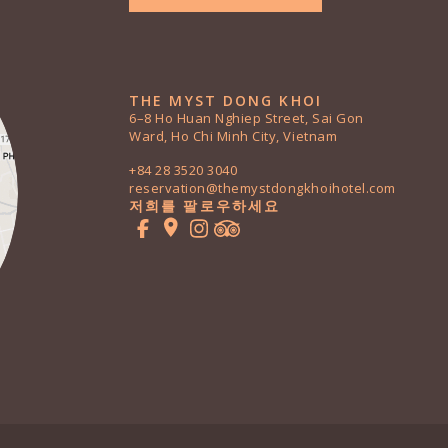
THE MYST DONG KHOI
6–8 Ho Huan Nghiep Street, Sai Gon
Ward, Ho Chi Minh City, Vietnam
+84 28 3520 3040
reservation@themystdongkhoihotel.com
저희를 팔로우하세요