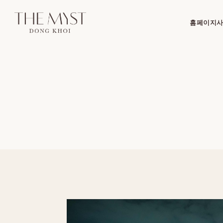
홈페이지
사