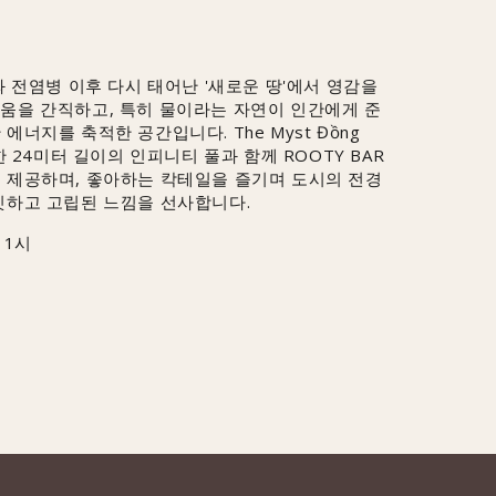
와 전염병 이후 다시 태어난 '새로운 땅'에서 영감을
움을 간직하고, 특히 물이라는 자연이 인간에게 준
에너지를 축적한 공간입니다. The Myst Đồng
한 24미터 길이의 인피니티 풀과 함께 ROOTY BAR
 제공하며, 좋아하는 칵테일을 즐기며 도시의 전경
빗하고 고립된 느낌을 선사합니다.
 1시