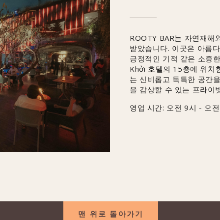
ROOTY BAR는 자연재해
받았습니다. 이곳은 아름다
긍정적인 기적 같은 소중한 
Khởi 호텔의 15층에 위치
는 신비롭고 독특한 공간을
을 감상할 수 있는 프라이
영업 시간: 오전 9시 - 오전
맨 위로 돌아가기