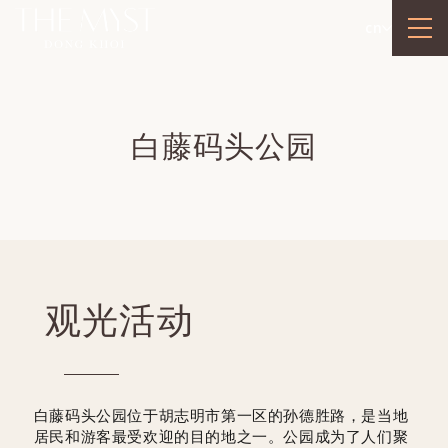
cn
白藤码头公园
观光活动
白藤码头公园位于胡志明市第一区的孙德胜路，是当地
居民和游客最受欢迎的目的地之一。公园成为了人们聚