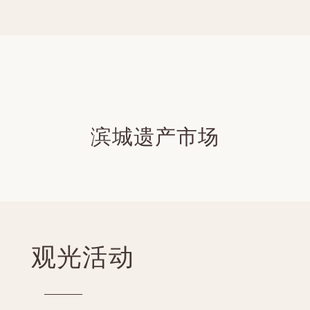
滨城遗产市场
观光活动