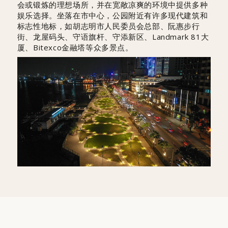
会或锻炼的理想场所，并在宽敞凉爽的环境中提供多种
娱乐选择。坐落在市中心，公园附近有许多现代建筑和
标志性地标，如胡志明市人民委员会总部、阮惠步行
街、龙屋码头、守语旗杆、守添新区、Landmark 81大
厦、Bitexco金融塔等众多景点。