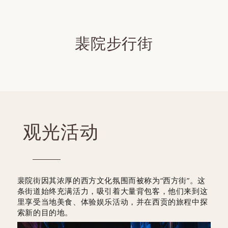
裴院步行街
观光活动
裴院街因其浓厚的西方文化氛围而被称为“西方街”。这
条街道始终充满活力，吸引着大量背包客，他们来到这
里享受当地美食、体验娱乐活动，并在西贡的旅程中探
索新的目的地。