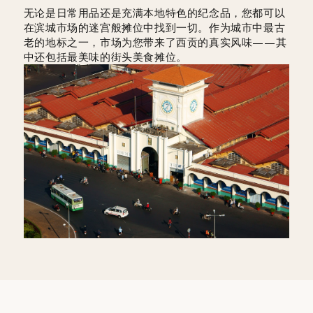
无论是日常用品还是充满本地特色的纪念品，您都可以
在滨城市场的迷宫般摊位中找到一切。作为城市中最古
老的地标之一，市场为您带来了西贡的真实风味——其
中还包括最美味的街头美食摊位。