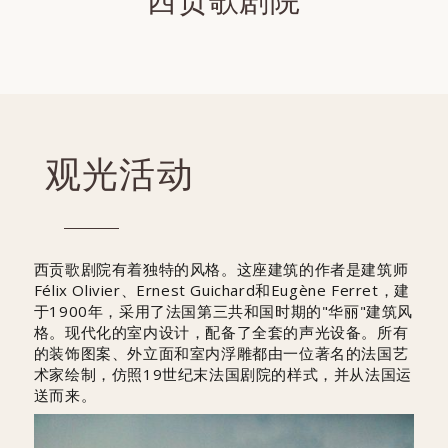
西贡歌剧院
观光活动
西贡歌剧院有着独特的风格。这座建筑的作者是建筑师
Félix Olivier、Ernest Guichard和Eugène Ferret，建
于1900年，采用了法国第三共和国时期的"华丽"建筑风
格。现代化的室内设计，配备了全套的声光设备。所有
的装饰图案、外立面和室内浮雕都由一位著名的法国艺
术家绘制，仿照19世纪末法国剧院的样式，并从法国运
送而来。