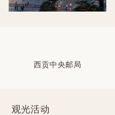
西贡中央邮局
观光活动