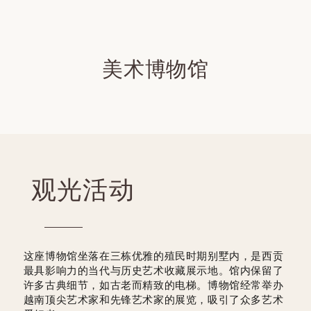
美术博物馆
观光活动
这座博物馆坐落在三栋优雅的殖民时期别墅内，是西贡
最具影响力的当代与历史艺术收藏展示地。馆内保留了
许多古典细节，如古老而精致的电梯。博物馆经常举办
越南顶尖艺术家和先锋艺术家的展览，吸引了众多艺术