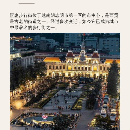
阮惠步行街位于越南胡志明市第一区的市中心，是西贡
最古老的街道之一。经过多次变迁，如今它已成为城市
中最著名的步行街之一。