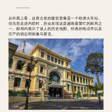
从外观上看，这座古老的建筑更像是一个欧洲火车站。
但当您走进内部时，您会发现这是越南最繁忙的邮局之
一。邮局内展示了迷人的历史地图、经典的电话亭以及
庄严的胡志明画像马赛克。