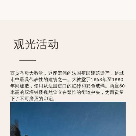
观光活动
西贡圣母大教堂，这座宏伟的法国殖民建筑遗产，是城
市中最具代表性的建筑之一。大教堂于1863年至1880
年间建造，使用从法国进口的红砖和彩色玻璃。两座60
米高的双塔钟楼巍然耸立在繁忙的街道中央，为西贡留
下了不可磨灭的印记。