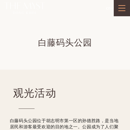
cn
白藤码头公园
观光活动
白藤码头公园位于胡志明市第一区的孙德胜路，是当地
居民和游客最受欢迎的目的地之一。公园成为了人们聚