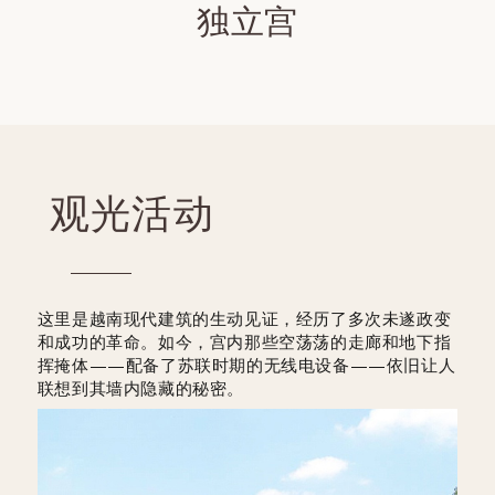
独立宫
观光活动
这里是越南现代建筑的生动见证，经历了多次未遂政变
和成功的革命。如今，宫内那些空荡荡的走廊和地下指
挥掩体——配备了苏联时期的无线电设备——依旧让人
联想到其墙内隐藏的秘密。