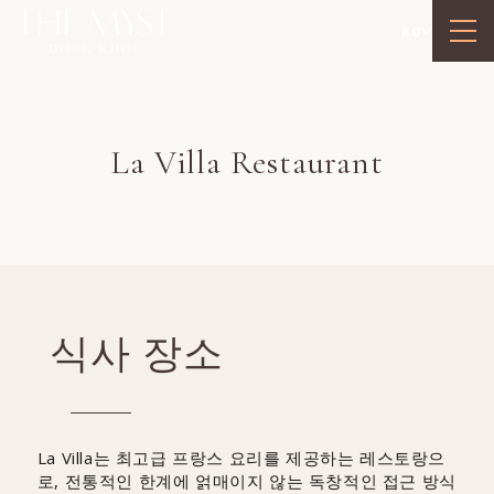
ko
La Villa Restaurant
식사 장소
La Villa는 최고급 프랑스 요리를 제공하는 레스토랑으
로, 전통적인 한계에 얽매이지 않는 독창적인 접근 방식