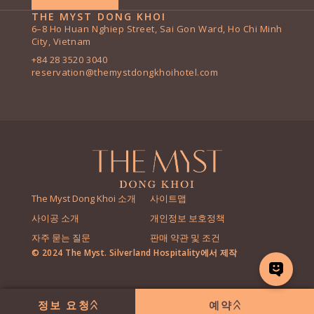
THE MYST DONG KHOI
6–8 Ho Huan Nghiep Street, Sai Gon Ward, Ho Chi Minh
City, Vietnam
+84 28 3520 3040
reservation@themystdongkhoihotel.com
The Myst Dong Khoi 소개
사이트맵
사이공 소개
개인정보 보호정책
자주 묻는 질문
판매 약관 및 조건
© 2024 The Myst. Silverland Hospitality에서 제작
정보 요청
예약