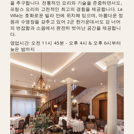
을 추구합니다. 전통적인 요리와 기술을 존중하면서도,
프랑스 요리의 고전적인 최고의 경험을 제공합니다. La
Villa는 호화로운 빌라 안에 위치해 있으며, 아름다운 정
원과 수영장을 갖추고 있어 2군 한가운데서도 강 너머
의 번잡함과 소음에서 완전히 벗어난 공간을 제공합니
다.
영업시간: 오전 11시 45분 - 오후 4시 & 오후 6시부터
늦은 밤까지